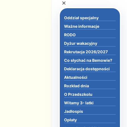
×
Oddział specjalny
Ważne informacje
RODO
Dyżur wakacyjny
Rekrutacja 2026/2027
Co słychać na Bemowie?
Deklaracja dostępności
Aktualności
Rozkład dnia
O Przedszkolu
Witamy 3- latki
Jadłospis
Opłaty