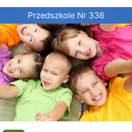
Przedszkole Nr 336