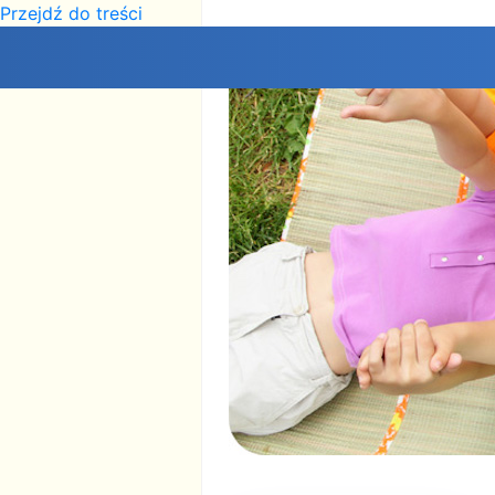
Przejdź do treści