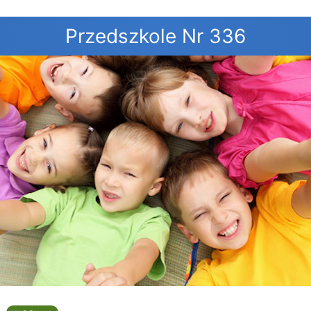
Przedszkole Nr 336