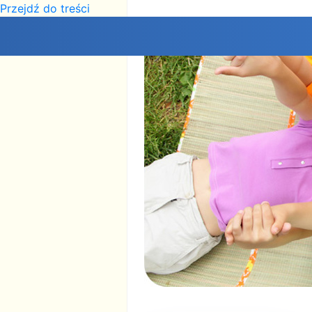
Przejdź do treści