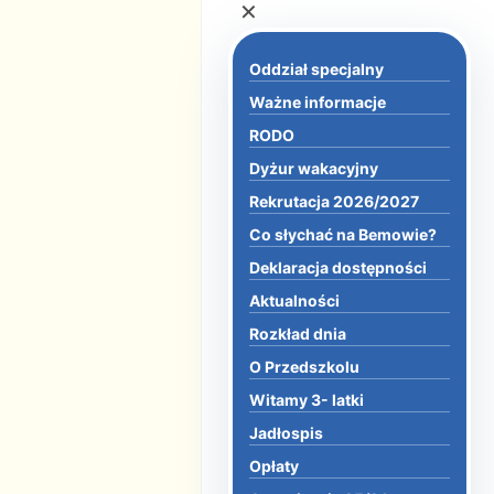
×
Oddział specjalny
Ważne informacje
RODO
Dyżur wakacyjny
Rekrutacja 2026/2027
Co słychać na Bemowie?
Deklaracja dostępności
Aktualności
Rozkład dnia
O Przedszkolu
Witamy 3- latki
Jadłospis
Opłaty