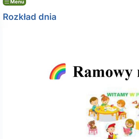
Menu
Rozkład dnia